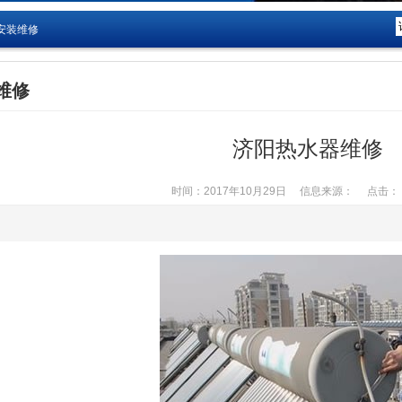
安装维修
维修
济阳热水器维修
时间：2017年10月29日
信息来源：
点击： 