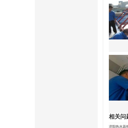
相关问
济阳热水器