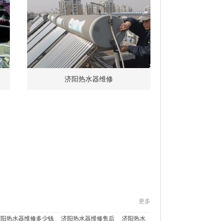
济阳热水器维修
更多
济阳热水器维修多少钱
济阳热水器维修售后
济阳热水