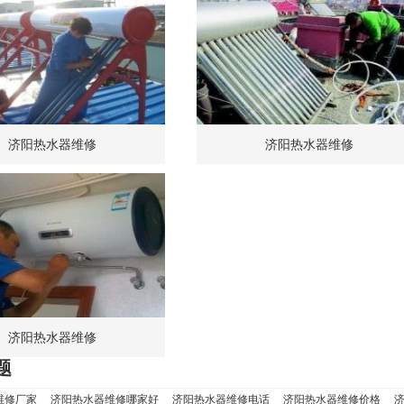
济阳热水器维修
济阳热水器维修
济阳热水器维修
题
维修厂家
济阳热水器维修哪家好
济阳热水器维修电话
济阳热水器维修价格