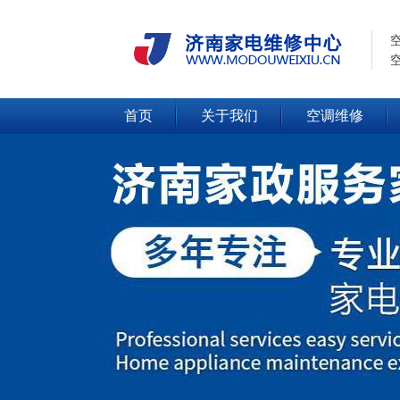
首页
关于我们
空调维修