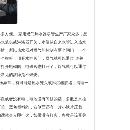
多方便。 家用燃气热水器尽管生产厂家众多，品
热水笼头或淋浴器开关，水便从自来水管进入热水
事情，所以热水器对煤气的控制有两个闸门，一个
个横杆，顶开水控阀门，煤气就可以通过 道关
时打开电磁阀。电磁阀也打开了，煤气就可以通过
最常见的故障是不燃烧。
压异常，有可能是热水笼头或淋浴器脏堵，清理一
不良或者没有电，电池没有问题的话，多数是水控
开关，黑色塑料的，右侧面还有一片小铁片压着一
的话就会立即打火，如果没有打火，多数是该开关