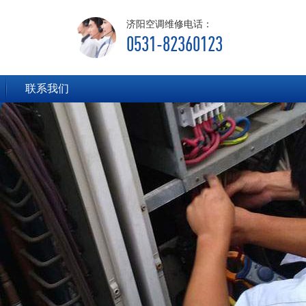
济阳空调维修电话：
0531-82360123
联系我们