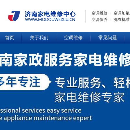
空调维修
/
空调加氟
空调保养
/
洗衣机维
首页
关于我们
空调维修
常见问题