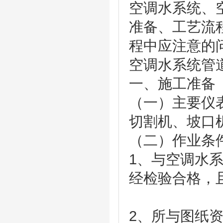
空调水系统、
准备、工艺流
程中应注意的
空调水系统管
一、施工准
（一）主要仪
切割机、坡口
（二）作业
1、与空调水
经检验合格，
2、所与图