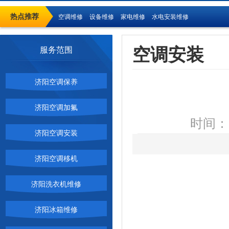
热点推荐
空调维修
设备维修
家电维修
水电安装维修
空调安装
服务范围
济阳空调保养
济阳空调加氟
时间：2
济阳空调安装
济阳空调移机
济阳洗衣机维修
济阳冰箱维修