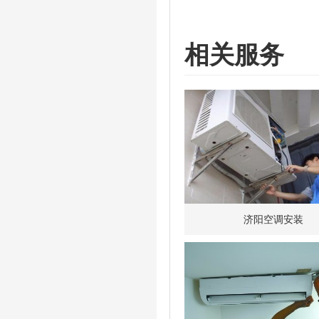
相关服务
济阳空调安装