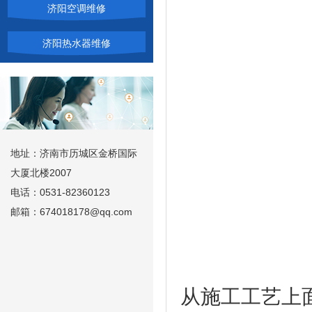
济阳空调维修
济阳热水器维修
地址：济南市历城区金桥国际
大厦北楼2007
电话：0531-82360123
邮箱：674018178@qq.com
从施工工艺上