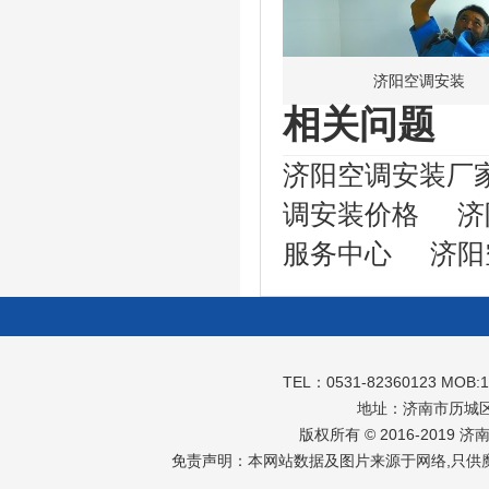
济阳空调安装
相关问题
济阳空调安装厂
调安装价格
济
服务中心
济阳
TEL：0531-82360123 MOB:
地址：济南市历城区
版权所有 © 2016-2019 
免责声明：本网站数据及图片来源于网络,只供