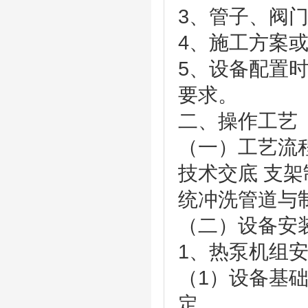
3、管子、阀
4、施工方案
5、设备配置
要求。
二、操作工艺
（一）工艺流
技术交底 支架
统冲洗管道与
（二）设备安
1、热泵机组
（1）设备基
定。